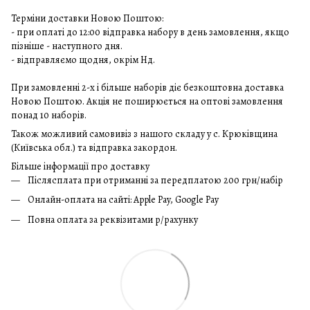
Терміни доставки Новою Поштою:
- при оплаті до 12:00 відправка набору в день замовлення, якщо
пізніше - наступного дня.
- відправляємо щодня, окрім Нд.
При замовленні 2-х і більше наборів діє безкоштовна доставка
Новою Поштою. Акція не поширюється на оптові замовлення
понад 10 наборів.
Також можливий самовивіз з нашого складу у с. Крюківщина
(Київська обл.) та відправка закордон.
Більше інформації про доставку
Післясплата при отриманні за передплатою 200 грн/набір
Онлайн-оплата на сайті: Apple Pay, Google Pay
Повна оплата за реквізитами р/рахунку