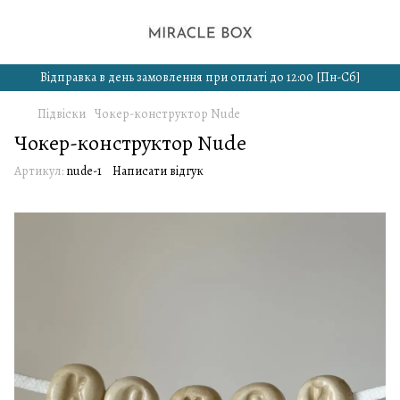
Відправка в день замовлення при оплаті до 12:00 [Пн-Сб]
Підвіски
Чокер-конструктор Nude
Чокер-конструктор Nude
Артикул:
nude-1
Написати відгук