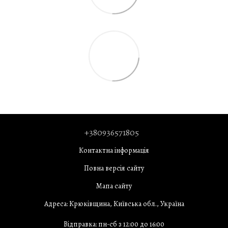
+380936571805
Контактна інформація
Повна версія сайту
Мапа сайту
Адреса: Крюківщина, Київська обл., Україна
Відправка: пн-сб з 12:00 до 16:00