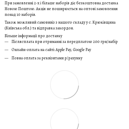
При замовленні 2-х і більше наборів діє безкоштовна доставка
Новою Поштою. Акція не поширюється на оптові замовлення
понад 10 наборів.
Також можливий самовивіз з нашого складу у с. Крюківщина
(Київська обл.) та відправка закордон.
Більше інформації про доставку
Післясплата при отриманні за передплатою 200 грн/набір
Онлайн-оплата на сайті: Apple Pay, Google Pay
Повна оплата за реквізитами р/рахунку