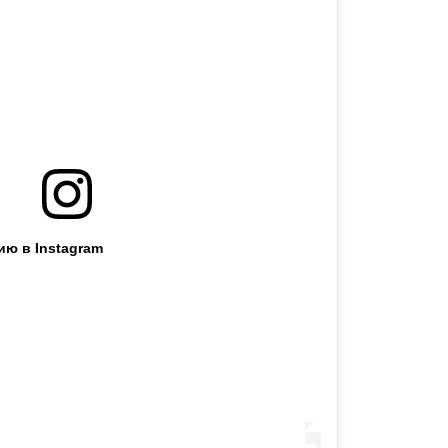
ию в Instagram