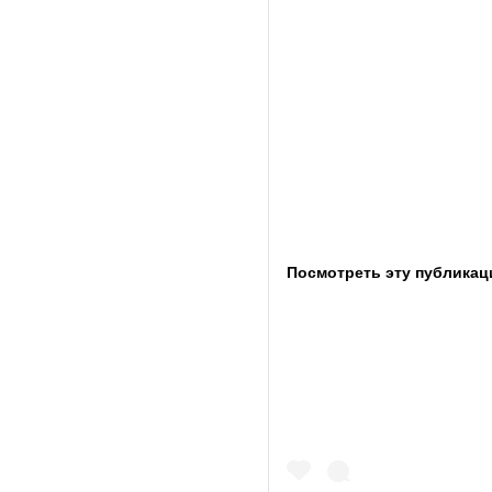
Посмотреть эту публикац