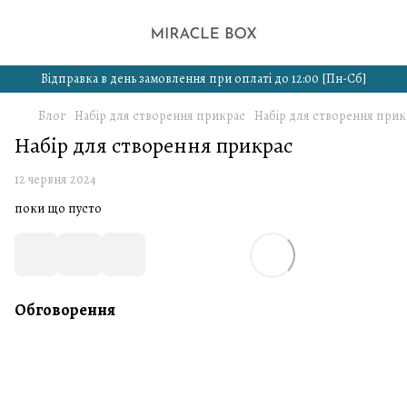
Відправка в день замовлення при оплаті до 12:00 [Пн-Сб]
Блог
Набір для створення прикрас
Набір для створення прик
Набір для створення прикрас
12 червня 2024
поки що пусто
Обговорення